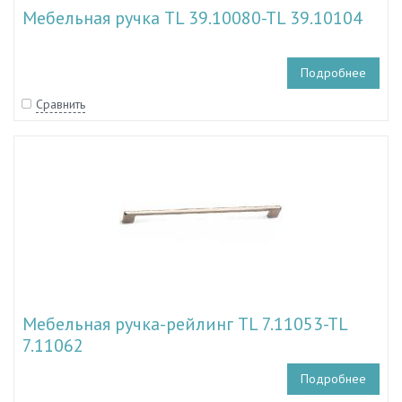
Мебельная ручка TL 39.10080-TL 39.10104
Подробнее
Сравнить
Мебельная ручка-рейлинг TL 7.11053-TL
7.11062
Подробнее