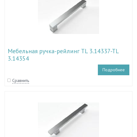
Мебельная ручка-рейлинг TL 3.14337-TL
3.14354
Подробнее
Сравнить