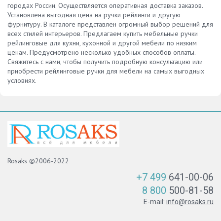
городах России. Осуществляется оперативная доставка заказов.
Установлена выгодная цена на ручки рейлинги и другую
фурнитуру. В каталоге представлен огромный выбор решений для
всех стилей интерьеров. Предлагаем купить мебельные ручки
рейлинговые для кухни, кухонной и другой мебели по низким
ценам. Предусмотрено несколько удобных способов оплаты.
Свяжитесь с нами, чтобы получить подробную консультацию или
приобрести рейлинговые ручки для мебели на самых выгодных
условиях.
Rosaks ©2006-2022
+7 499
641-00-06
8 800
500-81-58
E-mail:
info@rosaks.ru