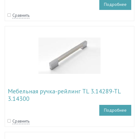
Подробнее
Сравнить
Мебельная ручка-рейлинг TL 3.14289-TL
3.14300
Подробнее
Сравнить