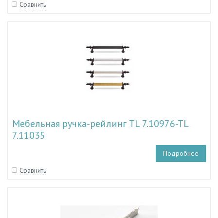
Сравнить
Мебельная ручка-рейлинг TL 7.10976-TL
7.11035
Подробнее
Сравнить