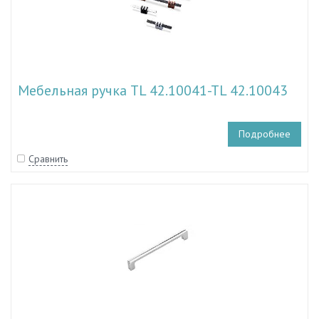
Мебельная ручка TL 42.10041-TL 42.10043
Подробнее
Сравнить