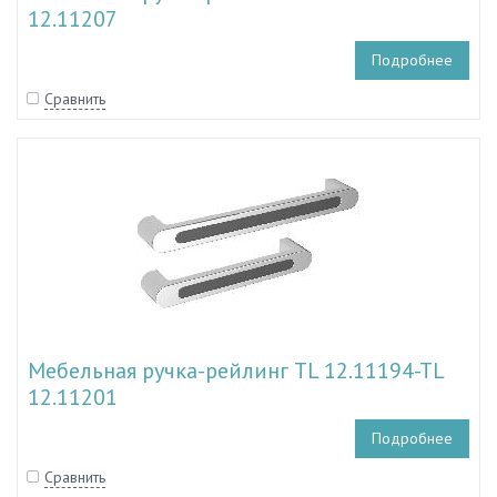
12.11207
Подробнее
Сравнить
Мебельная ручка-рейлинг TL 12.11194-TL
12.11201
Подробнее
Сравнить