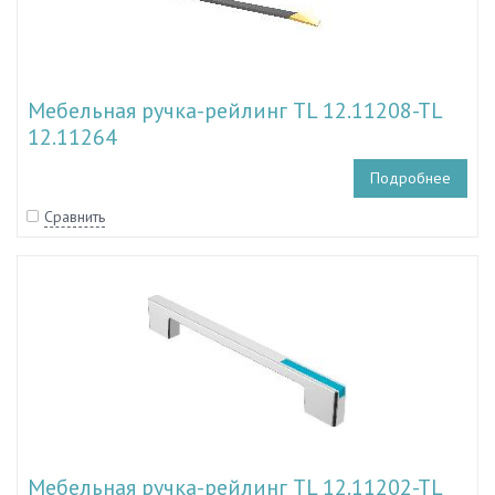
Мебельная ручка-рейлинг TL 12.11208-TL
12.11264
Подробнее
Сравнить
Мебельная ручка-рейлинг TL 12.11202-TL