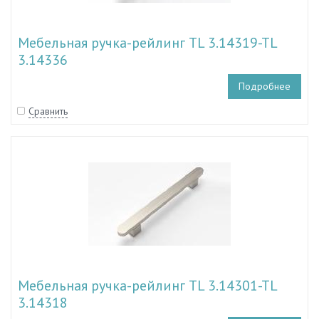
Мебельная ручка-рейлинг TL 3.14319-TL
3.14336
Подробнее
Сравнить
Мебельная ручка-рейлинг TL 3.14301-TL
3.14318