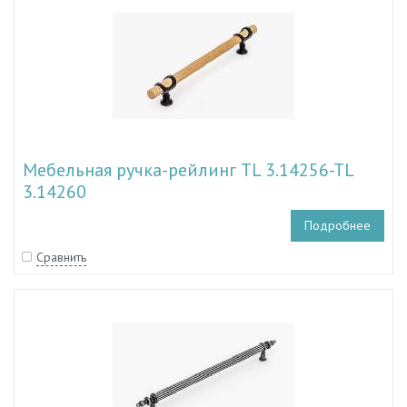
Мебельная ручка-рейлинг TL 3.14256-TL
3.14260
Подробнее
Сравнить