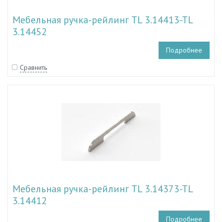
Мебельная ручка-рейлинг TL 3.14413-TL
3.14452
Подробнее
Сравнить
Мебельная ручка-рейлинг TL 3.14373-TL
3.14412
Подробнее