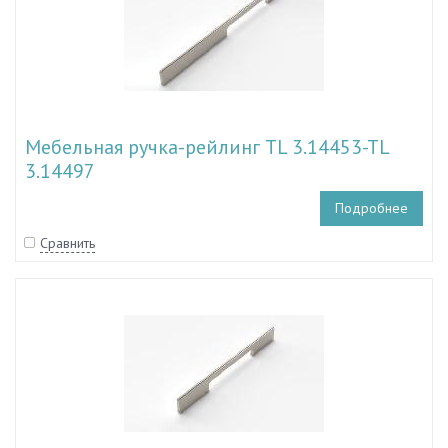
Мебельная ручка-рейлинг TL 3.14453-TL
3.14497
Подробнее
Сравнить