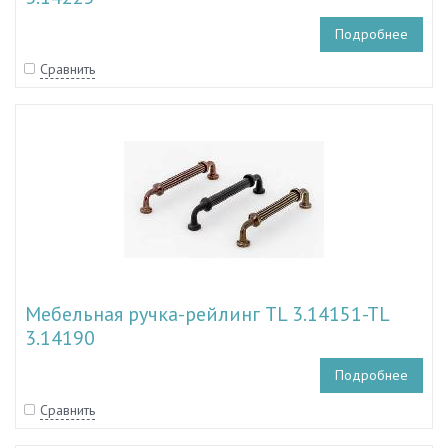
Подробнее
Сравнить
Мебельная ручка-рейлинг TL 3.14151-TL
3.14190
Подробнее
Сравнить