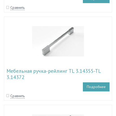
Сравнить
Мебельная ручка-рейлинг TL 3.14355-TL
3.14372
Подробнее
Сравнить