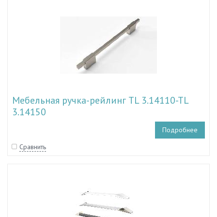
Мебельная ручка-рейлинг TL 3.14110-TL
3.14150
Подробнее
Сравнить