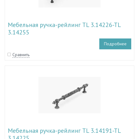
Мебельная ручка-рейлинг TL 3.14226-TL
3.14255
Подробнее
Сравнить
Мебельная ручка-рейлинг TL 3.14191-TL
3.14225