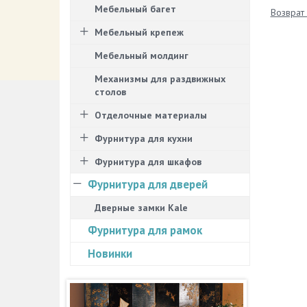
Мебельный багет
Возврат 
Мебельный крепеж
Мебельный молдинг
Механизмы для раздвижных
столов
Отделочные материалы
Фурнитура для кухни
Фурнитура для шкафов
Фурнитура для дверей
Дверные замки Kale
Фурнитура для рамок
Новинки