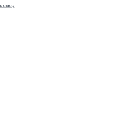
к списку